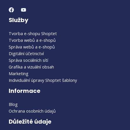
Služby
Tvorba e-shopu Shoptet
Tvorba webů a e-shopů
Správa webů a e-shopů
Digitální účetnictví
Správa sociálních sítí
Grafika a vizuální obsah
Marketing
Individuální úpravy Shoptet šablony
Informace
Blog
Ochrana osobních údajů
Důležité údaje